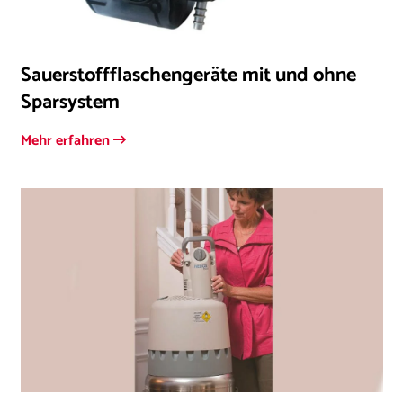
Sauerstoffflaschengeräte mit und ohne
Sparsystem
Mehr erfahren