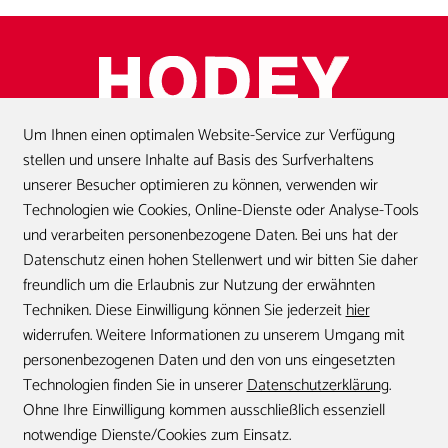
Um Ihnen einen optimalen Website-Service zur Verfügung
stellen und unsere Inhalte auf Basis des Surfverhaltens
Startseite
unserer Besucher optimieren zu können, verwenden wir
Technologien wie Cookies, Online-Dienste oder Analyse-Tools
und verarbeiten personenbezogene Daten. Bei uns hat der
Versorgungsbereiche
Datenschutz einen hohen Stellenwert und wir bitten Sie daher
freundlich um die Erlaubnis zur Nutzung der erwähnten
Techniken. Diese Einwilligung können Sie jederzeit
hier
widerrufen. Weitere Informationen zu unserem Umgang mit
Standorte
Karriere
personenbezogenen Daten und den von uns eingesetzten
Technologien finden Sie in unserer
Datenschutzerklärung
.
Ohne Ihre Einwilligung kommen ausschließlich essenziell
notwendige Dienste/Cookies zum Einsatz.