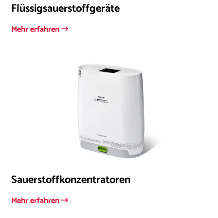
Flüssigsauerstoffgeräte
Mehr erfahren
Sauerstoffkonzentratoren
Mehr erfahren