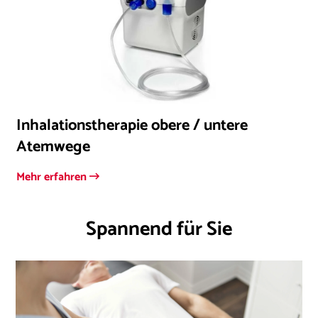
Inhalationstherapie obere / untere
Atemwege
Mehr erfahren
Spannend für Sie