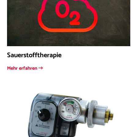
Sauerstofftherapie
Mehr erfahren