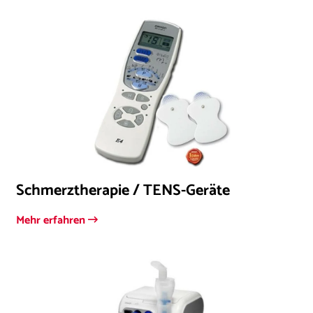
Schmerztherapie / TENS-Geräte
Mehr erfahren