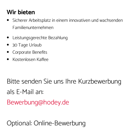
Wir bieten
Sicherer Arbeitsplatz in einem innovativen und wachsenden
Familienunternehmen
Leistungsgerechte Bezahlung
30 Tage Urlaub
Corporate Benefits
Kostenlosen Kaffee
Bitte senden Sie uns Ihre Kurzbewerbung
als E-Mail an:
Bewerbung@hodey.de
Optional: Online-Bewerbung