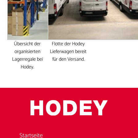
Übersicht der
Flotte der Hodey
organisierten
Lieferwagen bereit
Lagerregale bei
für den Versand.
Hodey.
Startseite