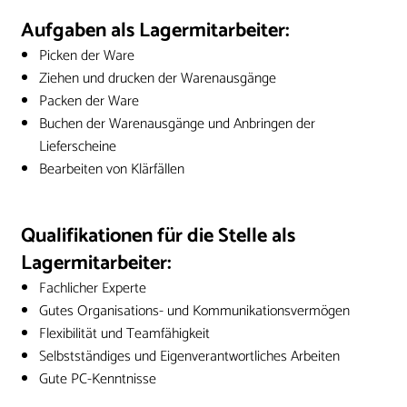
Aufgaben als Lagermitarbeiter:
Picken der Ware
Ziehen und drucken der Warenausgänge
Packen der Ware
Buchen der Warenausgänge und Anbringen der
Lieferscheine
Bearbeiten von Klärfällen
Qualifikationen für die Stelle als
Lagermitarbeiter:
Fachlicher Experte
Gutes Organisations- und Kommunikationsvermögen
Flexibilität und Teamfähigkeit
Selbstständiges und Eigenverantwortliches Arbeiten
Gute PC-Kenntnisse