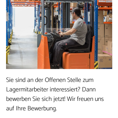
Sie sind an der Offenen Stelle zum
Lagermitarbeiter interessiert? Dann
bewerben Sie sich jetzt! Wir freuen uns
auf Ihre Bewerbung.