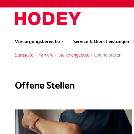
Versorgungsbereiche
Service & Dienstleistungen
Startseite
Karriere
Stellenangebote
Offene Stellen
Offene Stellen