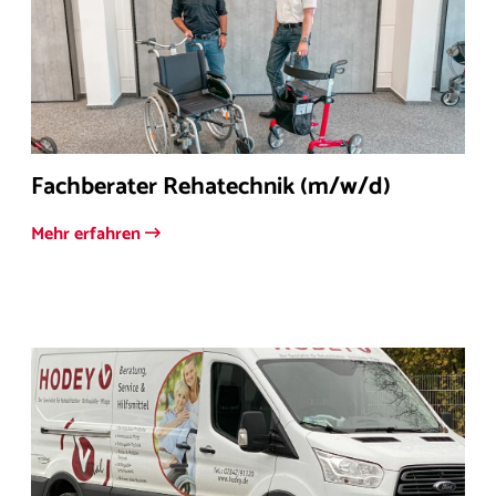
Fachberater Rehatechnik (m/w/d)
Mehr erfahren