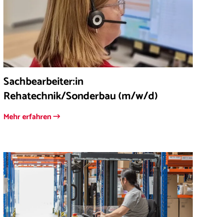
Sachbearbeiter:in
Rehatechnik/Sonderbau (m/w/d)
Mehr erfahren