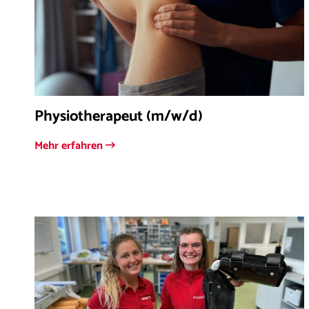
Physiotherapeut (m/w/d)
Mehr erfahren