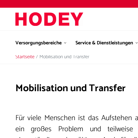
Versorgungsbereiche
Service & Dienstleistungen
Startseite
Mobilisation und Transfer
Mobilisation und Transfer
Für viele Menschen ist das Aufstehen 
ein großes Problem und teilweise