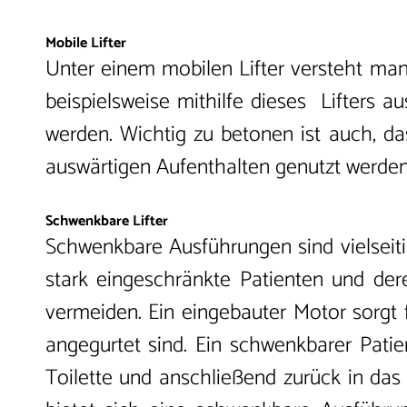
Mobile Lifter
Unter einem mobilen Lifter versteht man
beispielsweise mithilfe dieses Lifters a
werden. Wichtig zu betonen ist auch, da
auswärtigen Aufenthalten genutzt werde
Schwenkbare Lifter
Schwenkbare Ausführungen sind vielseiti
stark eingeschränkte Patienten und der
vermeiden. Ein eingebauter Motor sorgt
angegurtet sind. Ein schwenkbarer Patie
Toilette und anschließend zurück in das