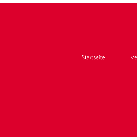
Startseite
Ve