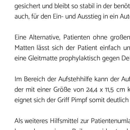
gesichert und bleibt so stabil in der ben
auch, für den Ein- und Ausstieg in ein Au
Eine Alternative, Patienten ohne große
Matten lässt sich der Patient einfach un
eine Gleitmatte prophylaktisch gegen De
Im Bereich der Aufstehhilfe kann der Aufr
der mit einer Größe von 24,4 x 11,5 cm k
eignet sich der Griff Pimpf somit deutlich
Als weiteres Hilfsmittel zur Patientenum