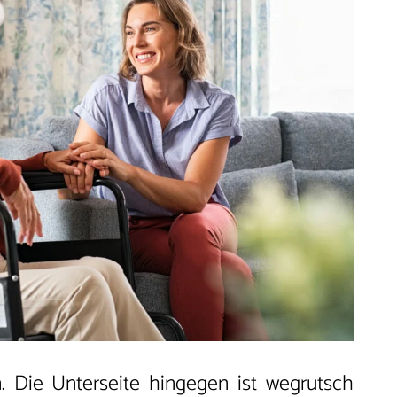
. Die Unterseite hingegen ist wegrutsch