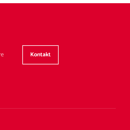
re
Kontakt